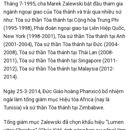
Tháng 7-1995, cha Marek Zalewski bắt đầu tham gia
ngành ngoại giao của Tòa thánh và trải qua nhiều sứ
như: Tòa sứ thần Tòa thánh tại Cộng hòa Trung Phi
(1995-1998), Phái đoàn ngoại giao tại Liên Hiệp Quốc,
New York (1998-2001), Tòa sứ thần Tòa thánh tại Anh
(2001-2004), Tòa sứ thần Tòa thánh tại Đức (2004-
2008), Tòa sứ thần Tòa thánh tại Thái Lan (2008-
2011), Tòa sứ thần Tòa thánh tại Singapore (2011-
2012), Tòa sứ thần Tòa thánh tại Malaysia (2012-
2014).
Ngày 25-3-2014, Đức Giáo hoàng Phanxicô bổ nhiệm
ngài làm tổng giám mục Hiệu tòa Africa (nay là
Tunisia) và sứ thần Tòa thánh tại Zimbabwe.
Tổng giám mục Zalewski đã chọn khẩu hiệu “Lumen