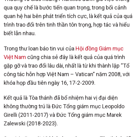
qua quy chế là bước tiến quan trọng, trong bối cảnh
quan hệ hai bên phát triển tích cực, là kết quả của quá
trình trao đổi trên tinh thần tôn trọng, hợp tác và hiểu
biết lẫn nhau.
Trong thư loan báo tin vui của
Hội đồng Giám mục
Việt Nam
cũng chia sẻ đây là kết quả của quá trình
gặp gỡ và trao đổi lâu dài, nhất là từ khi thành lập “Tổ
công tác hỗn hợp Việt Nam – Vatican” năm 2008, với
khóa họp đầu tiên ngày 16, 17-2-2009.
Kết quả là Tòa thánh đã bổ nhiệm hai vị đại diện
không thường trú là Đức Tổng giám mục Leopoldo
Girelli (2011-2017) và Đức Tổng giám mục Marek
Zalewski (2018-2023).