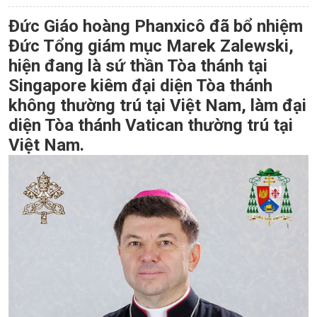
Đức Giáo hoàng Phanxicô đã bổ nhiệm
Đức Tổng giám mục Marek Zalewski,
hiện đang là sứ thần Tòa thánh tại
Singapore kiêm đại diện Tòa thánh
không thường trú tại Việt Nam, làm đại
diện Tòa thánh Vatican thường trú tại
Việt Nam.