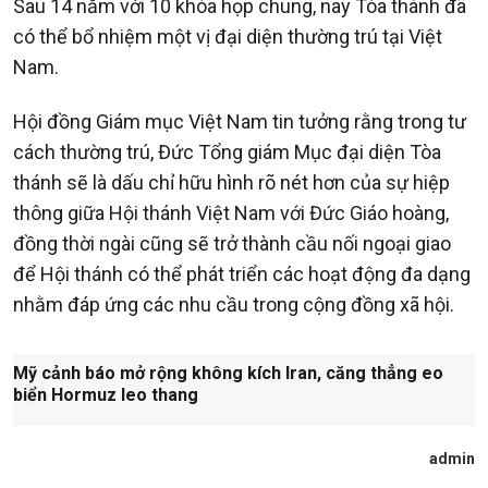
Sau 14 năm với 10 khóa họp chung, nay Tòa thánh đã
có thể bổ nhiệm một vị đại diện thường trú tại Việt
Nam.
Hội đồng Giám mục Việt Nam tin tưởng rằng trong tư
cách thường trú, Đức Tổng giám Mục đại diện Tòa
thánh sẽ là dấu chỉ hữu hình rõ nét hơn của sự hiệp
thông giữa Hội thánh Việt Nam với Đức Giáo hoàng,
đồng thời ngài cũng sẽ trở thành cầu nối ngoại giao
để Hội thánh có thể phát triển các hoạt động đa dạng
nhằm đáp ứng các nhu cầu trong cộng đồng xã hội.
Mỹ cảnh báo mở rộng không kích Iran, căng thẳng eo
biển Hormuz leo thang
admin