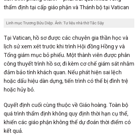
thẩm định tại cấp giáo phận và Thánh bộ tại Vatican
Linh mục Trương Bửu Diệp. Ảnh: Tư liệu nhà thờ Tắc Sậy
Tại Vatican, hồ sơ được các chuyên gia thần học và
lịch sử xem xét trước khi trình Hội đồng Hồng y và
Tổng giám mục bỏ phiếu. Một thành viên được phân
công thuyết trình hồ sơ, đi kèm cơ chế giám sát nhằm
đảm bảo tính khách quan. Nếu phát hiện sai lệch
hoặc dấu hiệu dàn dựng, tiến trình có thể bị đình trệ
hoặc hủy bỏ.
Quyết định cuối cùng thuộc về Giáo hoàng. Toàn bộ
quá trình thẩm định không quy định thời hạn cụ thể,
khiến các giáo phận không thể dự đoán thời điểm có
kết quả.